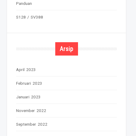
Panduan
S128 / SV388
Arsip
April 2023
Februari 2023
Januari 2023
November 2022
September 2022